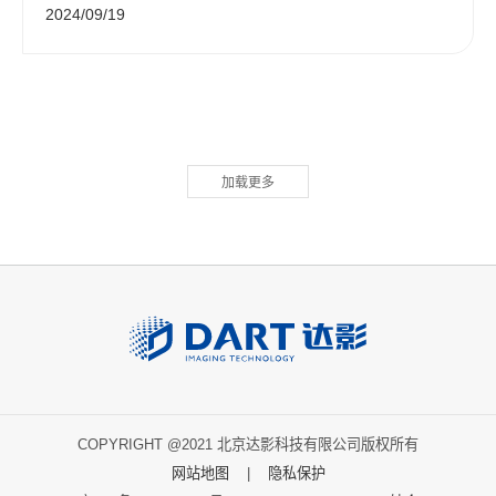
2024/09/19
加载更多
COPYRIGHT @2021 北京达影科技有限公司版权所有
网站地图
|
隐私保护