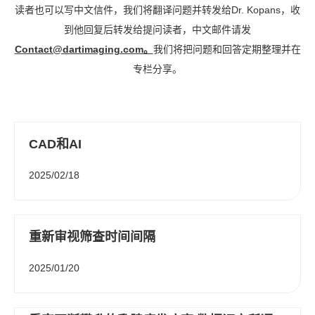
读者也可以写中文信件，我们将翻译问题并转发给Dr. Kopans，收
到他回复后转发给提问读者，中文邮件请发
Contact@dartimaging.com。
我们将把问题和回答定期整理并在
专栏分享。
CAD和AI
2025/02/18
重新审视筛查时间间隔
2025/01/20