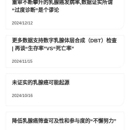
重审不断攀升的乳腺癌发病率,数据证实所谓
“过度诊断”是个谬论
2024/12/12
更多数据支持数字乳腺体层合成（DBT）检查
| 再谈“生存率”VS“死亡率”
2024/11/15
未证实的乳腺癌可能起源
2024/10/16
降低乳腺癌筛查可及性和参与度的“不懈努力”