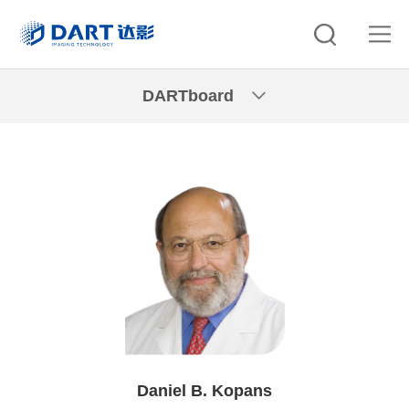
DARTboard
Daniel B. Kopans