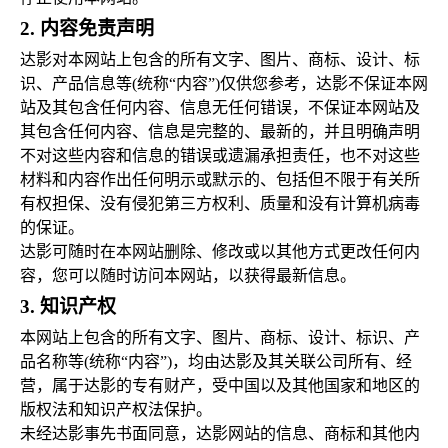
2.
内容免责声明
达影对本网站上包含的所有文字、图片、商标、设计、标
识、产品信息等(统称“内容”)仅供您参考，达影不保证本网
站及其包含任何内容、信息无任何错误，不保证本网站及
其包含任何内容、信息是完整的、最新的，并且明确声明
不对这些内容和信息的错误或遗漏承担责任，也不对这些
材料和内容作出任何明示或默示的、包括但不限于有关所
有权担保、没有侵犯第三方权利、质量和没有计算机病毒
的保证。
达影可随时在本网站删除、修改或以其他方式更改任何内
容，您可以随时访问本网站，以获得最新信息。
3.
知识产权
本网站上包含的所有文字、图片、商标、设计、标识、产
品名称等(统称“内容”)，均由达影及其关联公司所有、经
营，属于达影的专有财产，受中国以及其他国家和地区的
版权法和知识产权法保护。
未经达影事先书面同意，达影网站的信息、商标和其他内