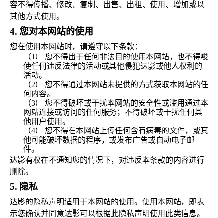
容不得传播、修改、复制、出售、出租、使用、增加或以
其他方式使用。
4.
您对本网站的使用
您在使用本网站时，请遵守以下条款：
（1） 您不得出于任何非法目的使用本网站，也不得唆
使任何违反法律的活动或其他侵犯达影或他人权利的
活动。
（2） 您不得通过本网站未提供的方式获取本网站的任
何内容。
（3） 您不得破坏或干扰本网站的安全性或滥用通过本
网站连接或访问的任何服务；不得破坏或干扰任何其
他用户使用。
（4） 您不得在本网站上传任何含有病毒的文件，或其
他可能破坏数据的程序，或发布广告或自动电子邮
件。
达影有权在不通知您的情况下，对违反本条款的内容进行
删除。
5.
隐私
达影的隐私声明适用于本网站的使用。使用本网站，即表
示您确认并同意达影可以根据此隐私声明使用此类信息。