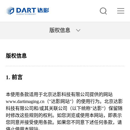
版权信息
版权信息
1.
前言
本使用条款适用于北京达影科技有限公司
提供的网站
www.dartimaging.cn（"达影
网站
"）的使用行为。北京达影
科技有限公司和/或其关联公司（以下统称"达影"）保留随
时修改这些规则的权利。如您浏览或使用本网站，即表示
您同意并接受使用条款。如果您不同意下述任何条款，请
停止使用本网站。