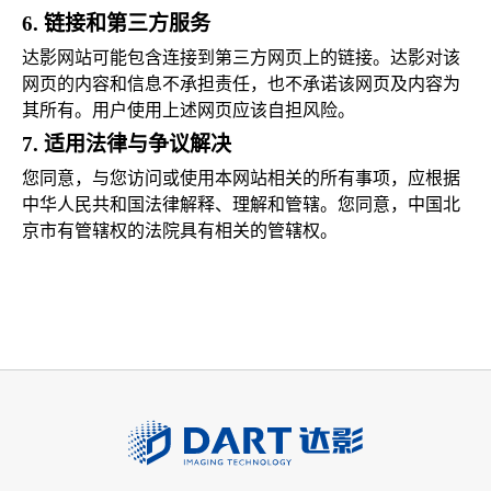
6.
链接
和第三方服务
达影网站可能包含连接到第三方网页上的链接。达影对该
网页的内容和信息不承担责任，也不承诺该网页及内容为
其所有。用户使用上述网页应该自担风险。
7.
适用法律与争议解决
您同意，与您访问或使用本网站相关的所有事项，应根据
中华人民共和国法律解释、理解和管辖。您同意，中国北
京市有管辖权的法院具有相关的管辖权。