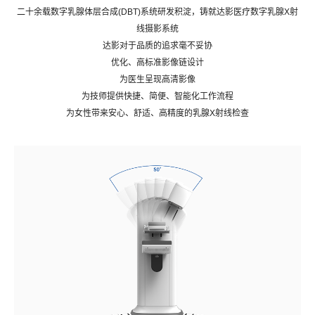
二十余载数字乳腺体层合成(DBT)系统研发积淀，铸就达影医疗数字乳腺X射
线摄影系统
达影对于品质的追求毫不妥协
优化、高标准影像链设计
为医生呈现高清影像
为技师提供快捷、简便、智能化工作流程
为女性带来安心、舒适、高精度的乳腺X射线检查