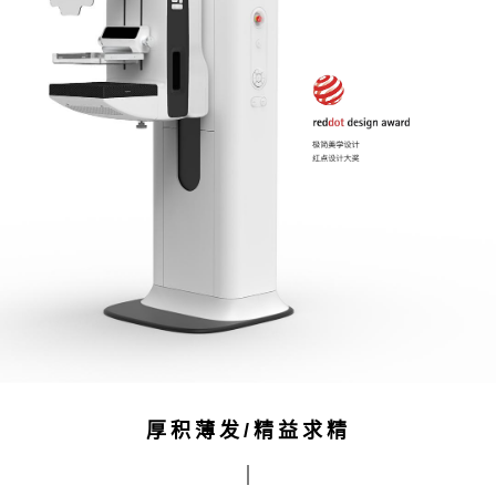
厚积薄发/精益求精