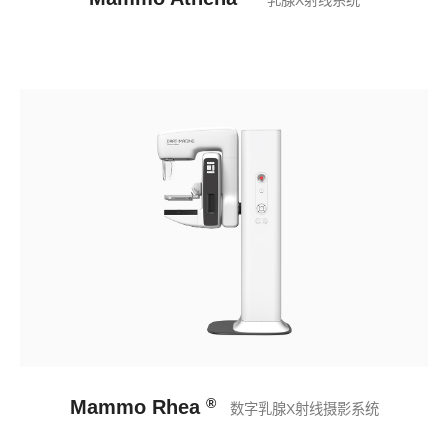
®
Mammo Rhea
数字乳腺X射线摄影系统