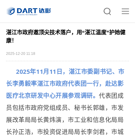
湛江市政府邀顶尖技术落户，用“湛江温度”护她健
康！
2025-12-20 11:18
2025年11月11日，湛江市委副书记、市
长李勇毅率湛江市政府代表团一行，赴达影
医疗北京研发中心开展参观调研。
代表团成
员包括市政府党组成员、秘书长郭雄，市发
展改革局局长黄炜演，市工业和信息化局局
长孙正浩，市投资促进局局长李剑君，市城