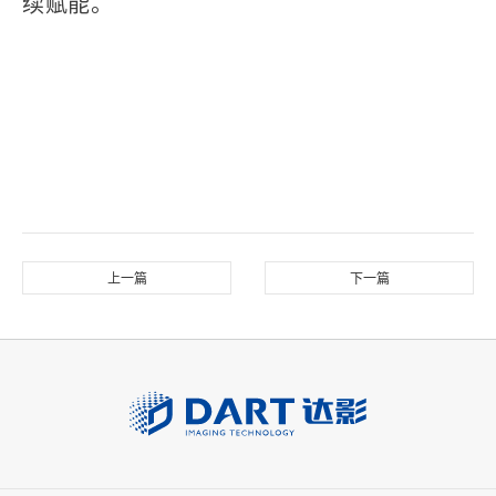
续赋能。
上一篇
下一篇