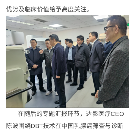
优势及临床价值给予高度关注。
在随后的专题汇报环节，达影医疗CEO
陈波围绕DBT技术在中国乳腺癌筛查与诊断