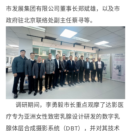
市发展集团有限公司董事长郑斌雄，以及市
政府驻北京联络处副主任蔡寻等。
调研期间，李勇毅市长重点观摩了达影医
疗专为亚洲女性致密乳腺设计研发的数字乳
腺体层合成摄影系统（DBT），并对其技术