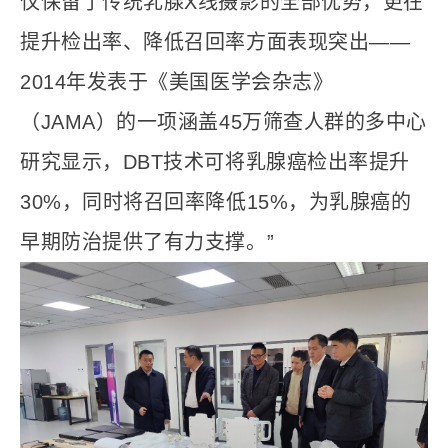
仅保留了传统乳腺X线摄影的全部优势，更在
提升检出率、降低召回率方面表现突出——
2014年发表于《美国医学会杂志》
（JAMA）的一项涵盖45万筛查人群的多中心
研究显示，DBT技术可将乳腺癌检出率提升
30%，同时将召回率降低15%，为乳腺癌的
早期防治提供了有力支撑。”