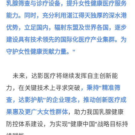
乳腺筛查与诊疗设备，提升女性健康医疗服务
能力。同时，充分利用湛江得天独厚的深水港
优势，立足国内，辐射东盟及世界各国，逐步
建设具有技术领先的国际化医疗产业集群。为
守护女性健康贡献力量。”
未来，达影医疗将继续发挥自主创新能
力，在关键技术上寻求突破
，秉持”精准筛
查，达影护航”的企业理念，推动创新医疗成
果惠及更广大女性群体
，助力我国乳腺健康
防控体系建设，为实现“健康中国”战略目标持