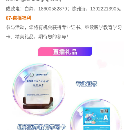
或致电：白静，18600582879；陈雅诗，13922213905。
07-直播福利
参与活动，您将有机会获得专业证书、继续医学教育学习
卡、精美礼品，期待您的参与！