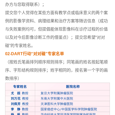
办方与您取得联系）；
提交您个人觉得在某些方面有教学点或临床意义的两个案
例的影像学资料、病理结果和治疗方案等随访信息（成功
与失败案例均可，但提倡能体现影像科在诊疗过程的价值
以及对今后影像诊断工作的借鉴点）；提交您希望“对对
碰”的专家姓名。
02-DART行动“对对碰”专家名单
（按姓氏笔画排列顺序规则排序；同笔画的姓名按起笔顺
序、字形结构规则排序；姓字相同的，按名第一个字的画
数排序）