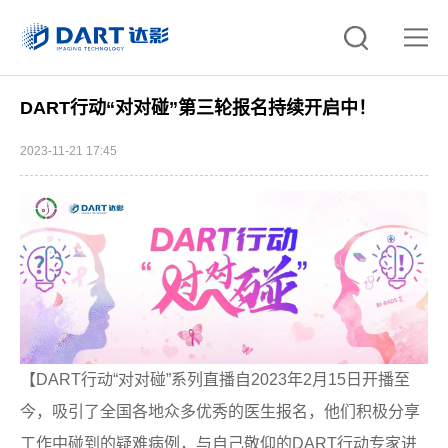
DART行动“对对碰”第三轮报名持续开启中！
2023-11-21 17:45
【DART行动“对对碰”系列直播自2023年2月15日开播至
今，吸引了全国各地众多优秀的医生报名，他们积极分享
工作中碰到的疑难病例，与自己敬仰的DART行动专家进