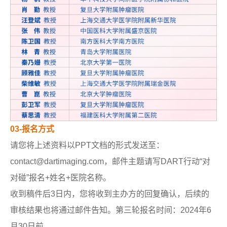
03-报名方式
请您将上述资料以PPT文档的形式发送至：
contact@dartimaging.com，邮件主题请写DART行动“对
对碰”报名+姓名+医院名称。
收到稿件后3日内，您将收到主办方的回复确认，后续的
审核结果也将通过邮件告知。第三轮报名时间：2024年6
月30日前。