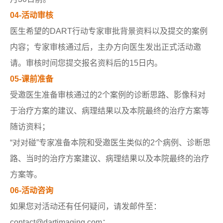
04-活动审核
医生希望的DART行动专家审批背景资料以及提交的案例
内容；专家审核通过后，主办方向医生发出正式活动邀
请。审核时间您提交报名资料后的15日内。
05-课前准备
受邀医生准备审核通过的2个案例的诊断思路、影像科对
于治疗方案的建议、病理结果以及本院最终的治疗方案等
随访资料；
“对对碰”专家准备本院和受邀医生类似的2个病例、诊断思
路、当时的治疗方案建议、病理结果以及本院最终的治疗
方案等。
06-活动咨询
如果您对活动还有任何疑问，请发邮件至：
contact@dartimaging.com；