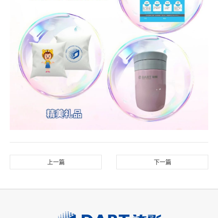
上一篇
下一篇