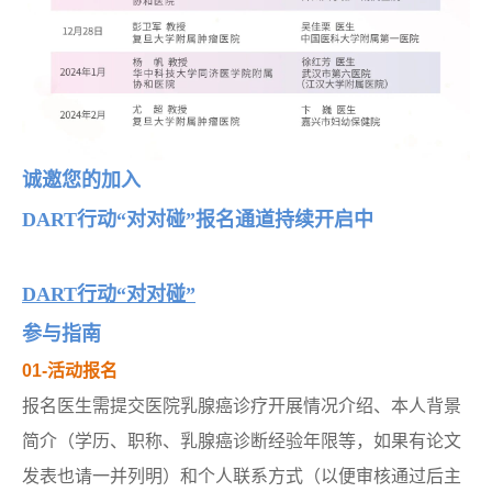
诚邀您的加入
DART行动“对对碰”报名通道持续开启中
DART行动“对对碰”
参与指南
01-活动报名
报名医生需提交医院乳腺癌诊疗开展情况介绍、本人背景
简介（学历、职称、乳腺癌诊断经验年限等，如果有论文
发表也请一并列明）和个人联系方式（以便审核通过后主