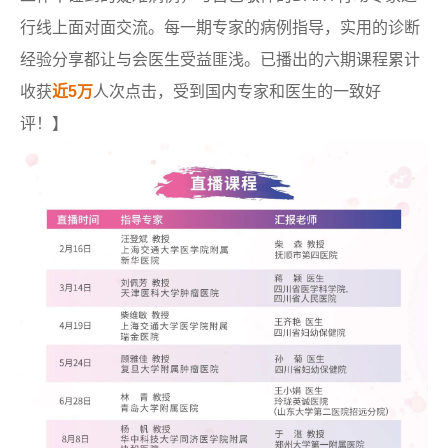
行线上面对面交流。每一期专家的病例指导，实用的诊断
经验分享都让与会医生受益匪浅。已播出的六期课程累计
收获
近5万
人次点击，受到国内专家和医生的一致好
评！】